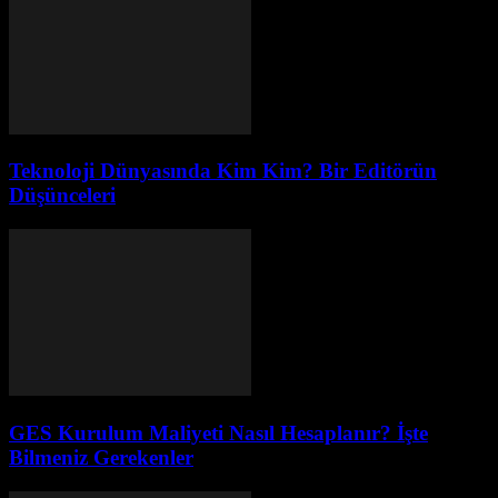
Teknoloji Dünyasında Kim Kim? Bir Editörün
Düşünceleri
GES Kurulum Maliyeti Nasıl Hesaplanır? İşte
Bilmeniz Gerekenler