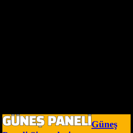
Güneş