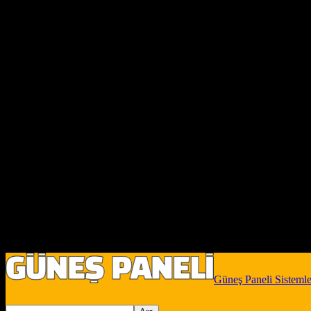
Güneş Paneli Sistemle