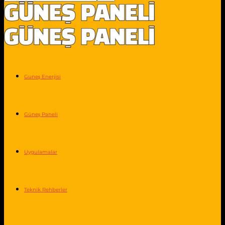
Guneş Enerjisi
Güneş Paneli
Uygulamalar
Teknik Rehberler