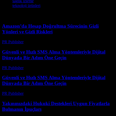
sağlık izleme
teknoloji ürünleri
Amazon’da Hesap Doğrultma Sürecinin Gizli
Yönleri ve Gizli Riskleri
PR Publisher
-
Ağustos 2, 2026
Güvenli ve Hızlı SMS Alma Yöntemleriyle Dijital
Dünyada Bir Adım Öne Geçin
PR Publisher
-
Temmuz 29, 2026
Güvenli ve Hızlı SMS Alma Yöntemleriyle Dijital
Dünyada Bir Adım Öne Geçin
PR Publisher
-
Temmuz 29, 2026
Yakınınızdaki Hukuki Destekleri Uygun Fiyatlarla
Bulmanın İpuçları