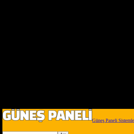
Güneş Paneli Sistemle