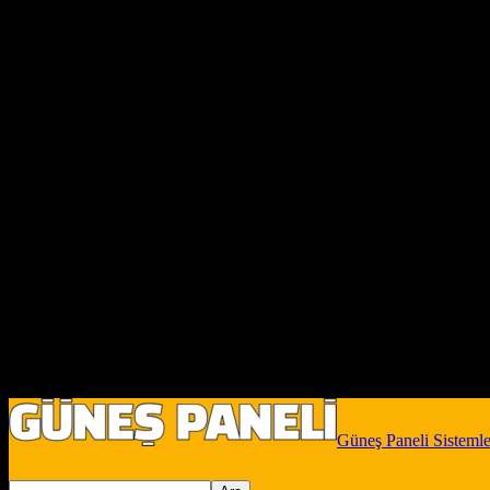
Güneş Paneli Sistemle