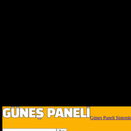
Güneş Paneli Sistemle