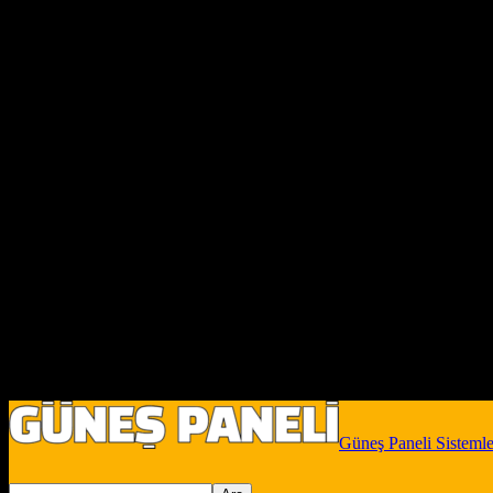
Güneş Paneli Sistemle