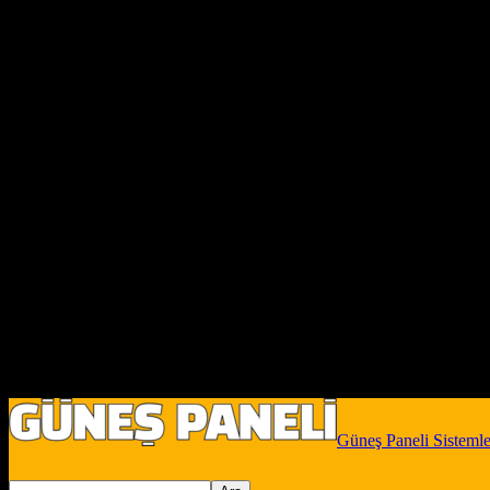
Güneş Paneli Sistemle