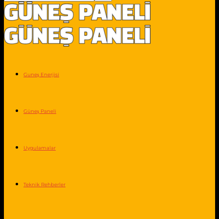
Guneş Enerjisi
Güneş Paneli
Uygulamalar
Teknik Rehberler