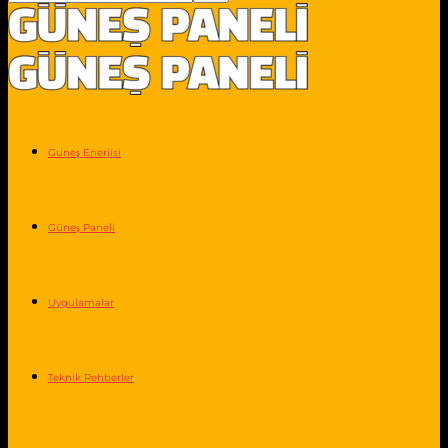
Guneş Enerjisi
Güneş Paneli
Uygulamalar
Teknik Rehberler