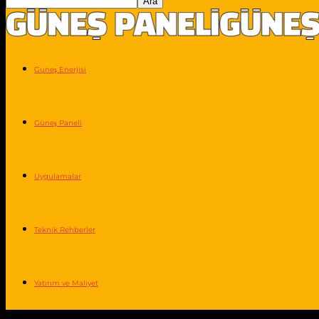
Guneş Enerjisi
Güneş Paneli
Uygulamalar
Teknik Rehberler
Yatırım ve Maliyet