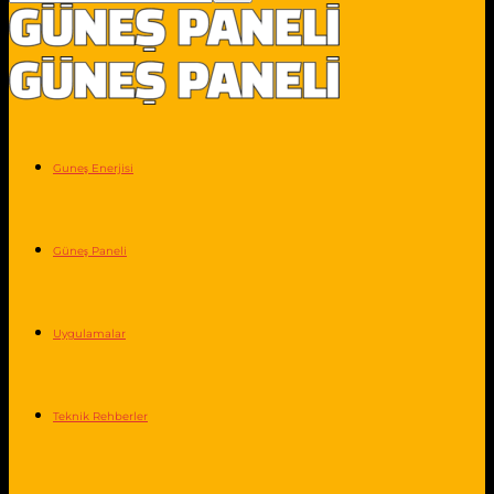
Guneş Enerjisi
Güneş Paneli
Uygulamalar
Teknik Rehberler