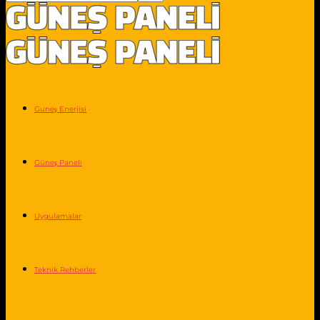
Guneş Enerjisi
Güneş Paneli
Uygulamalar
Teknik Rehberler